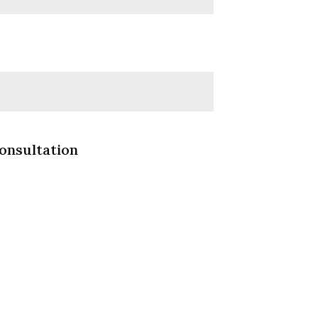
onsultation