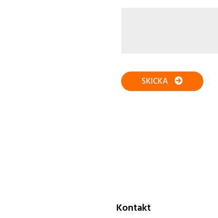
SKICKA
Kontakt